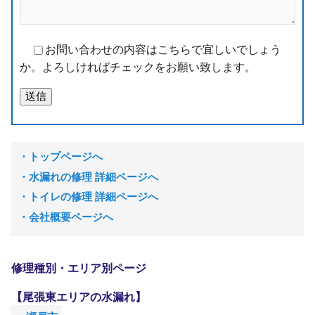
お問い合わせの内容はこちらで宜しいでしょう
か。よろしければチェックをお願い致します。
トップページへ
水漏れの修理 詳細ページへ
トイレの修理 詳細ページへ
会社概要ページへ
修理種別・エリア別ページ
【尾張東エリアの水漏れ】