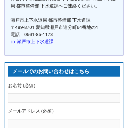
局 都市整備部 下水道課へご連絡ください。
瀬戸市上下水道局 都市整備部 下水道課
〒489-8701 愛知県瀬戸市追分町64番地の1
電話：0561-85-1173
>> 瀬戸市上下水道課
メールでのお問い合わせはこちら
お名前 (必須）
メールアドレス (必須）