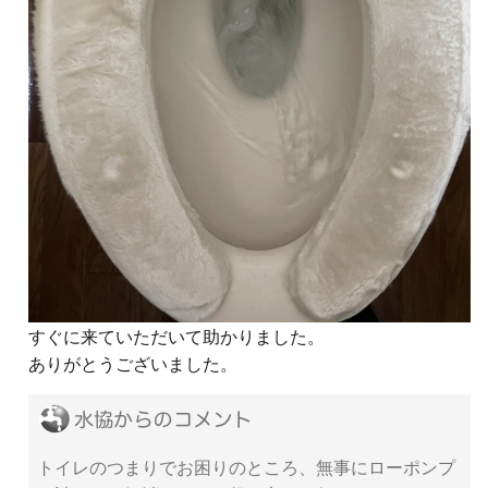
すぐに来ていただいて助かりました。
ありがとうございました。
トイレのつまりでお困りのところ、無事にローポンプ