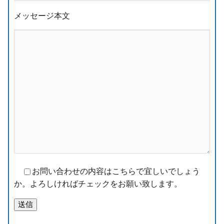
メッセージ本文
お問い合わせの内容はこちらで宜しいでしょう
か。よろしければチェックをお願い致します。