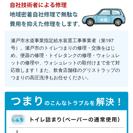
瀬戸市水道事業指定給水装置工事事業者（第197
号）。瀬戸市のトイレつまりの修理・交換をはじ
め、便器の修理・トイレタンクの修理・ウォシュレ
ットの修理や、ウォシュレットの取付けまで全て対
応致します！また、飲食店舗様のグリストラップの
つまりの高圧洗浄もお任せください。