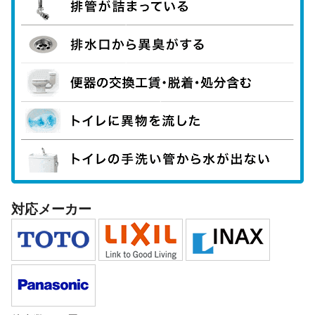
対応メーカー