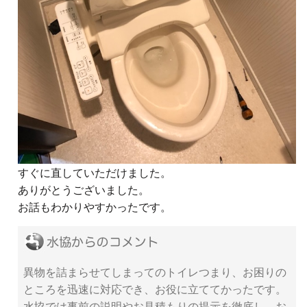
すぐに直していただけました。
ありがとうございました。
お話もわかりやすかったです。
異物を詰まらせてしまってのトイレつまり、お困りの
ところを迅速に対応でき、お役に立ててかったです。
水協では事前の説明やお見積もりの提示を徹底し、お