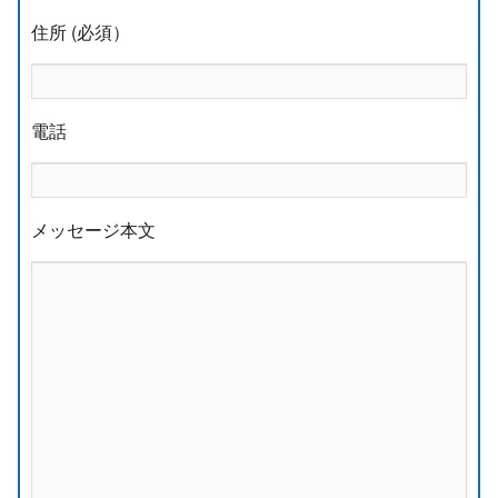
住所 (必須）
電話
メッセージ本文