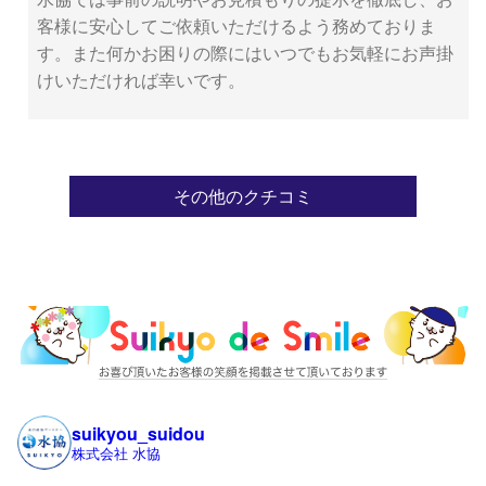
客様に安心してご依頼いただけるよう務めておりま
す。また何かお困りの際にはいつでもお気軽にお声掛
けいただければ幸いです。
その他のクチコミ
suikyou_suidou
株式会社 水協