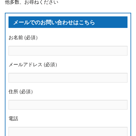
他多数、お尋ねください
メールでのお問い合わせはこちら
お名前 (必須）
メールアドレス (必須）
住所 (必須）
電話